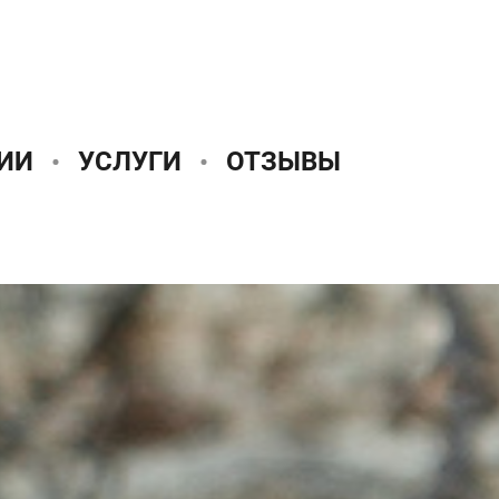
ИИ
УСЛУГИ
ОТЗЫВЫ