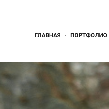
ГЛАВНАЯ
ПОРТФОЛИО