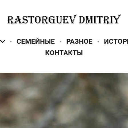
СЕМЕЙНЫЕ
РАЗНОЕ
ИСТОР
КОНТАКТЫ