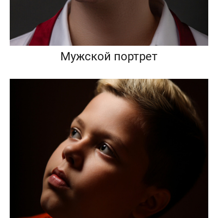
Мужской портрет