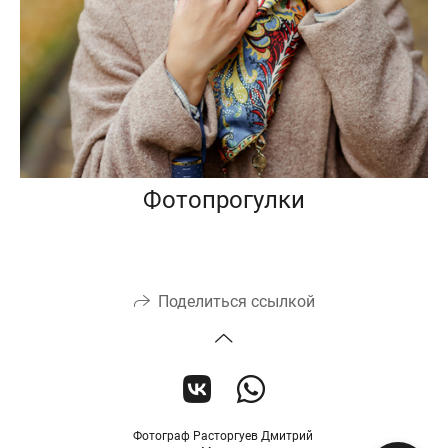
Фотопрогулки
Поделиться ссылкой
Фотограф Расторгуев Дмитрий