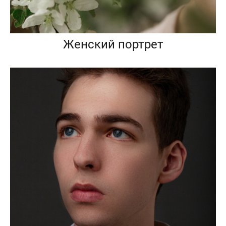
Женский портрет