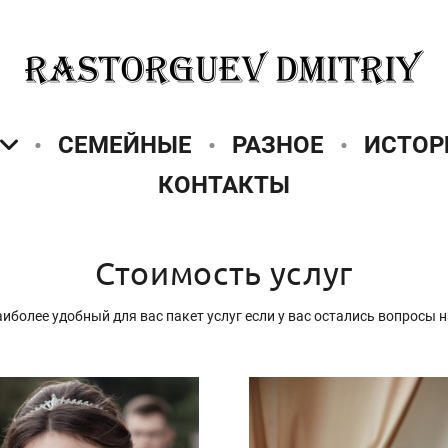
СЕМЕЙНЫЕ
РАЗНОЕ
ИСТОР
КОНТАКТЫ
Стоимость услуг
иболее удобный для вас пакет услуг если у вас остались вопросы 