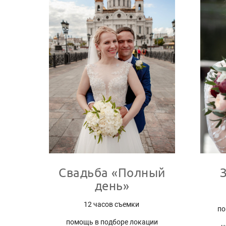
Свадьба «Полный
день»
12 часов съемки
по
помощь в подборе локации