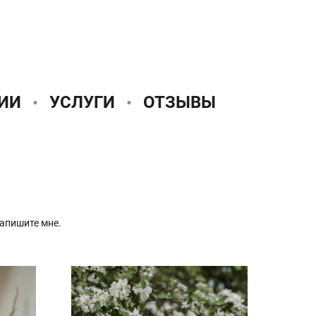
ИИ
УСЛУГИ
ОТЗЫВЫ
напишите мне.