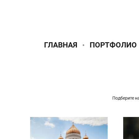
ГЛАВНАЯ
ПОРТФОЛИО
Подберите на