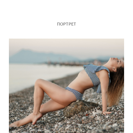
ПОРТРЕТ