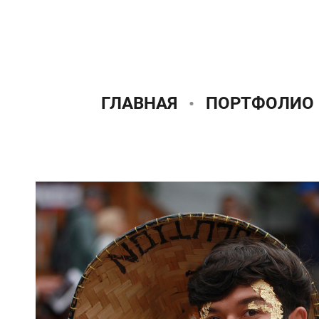
ГЛАВНАЯ
ПОРТФОЛИО