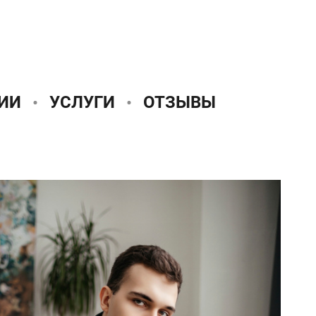
ИИ
УСЛУГИ
ОТЗЫВЫ