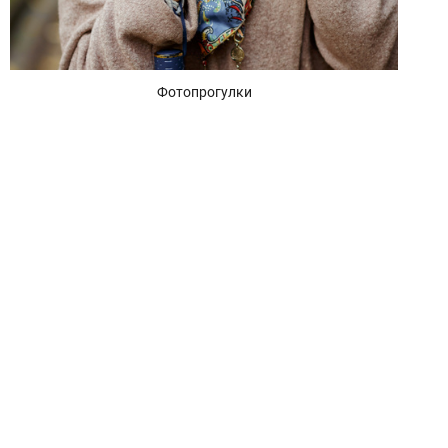
Фотопрогулки