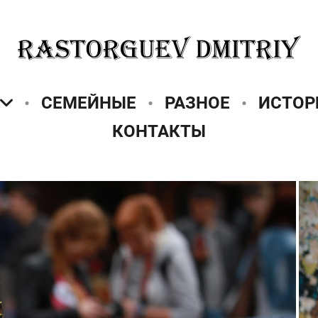
СЕМЕЙНЫЕ
РАЗНОЕ
ИСТОР
КОНТАКТЫ