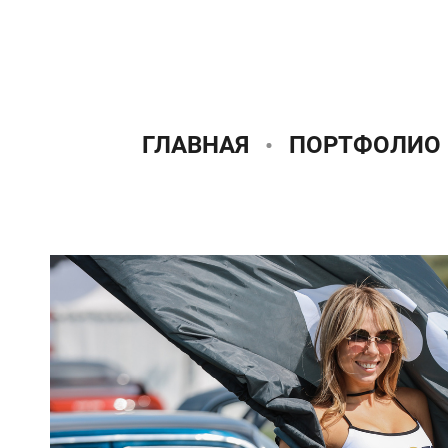
ГЛАВНАЯ
ПОРТФОЛИО