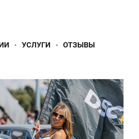
ИИ
УСЛУГИ
ОТЗЫВЫ