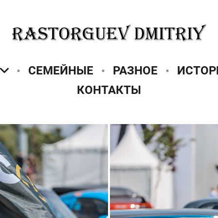
СЕМЕЙНЫЕ
РАЗНОЕ
ИСТОР
КОНТАКТЫ