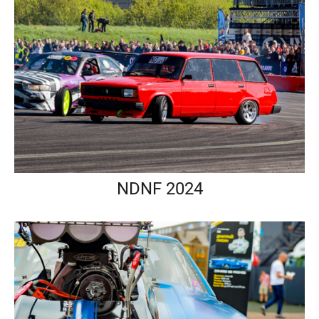
NDNF 2024