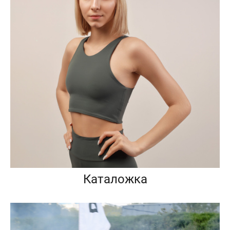
Каталожка