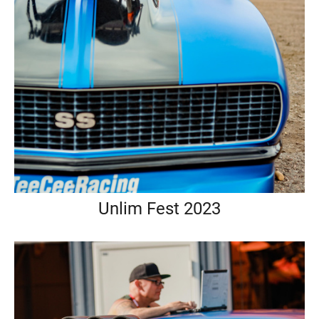
Unlim Fest 2023