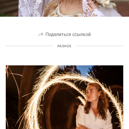
Поделиться ссылкой
РАЗНОЕ