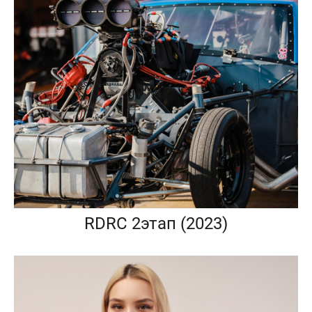
RDRC 2этап (2023)