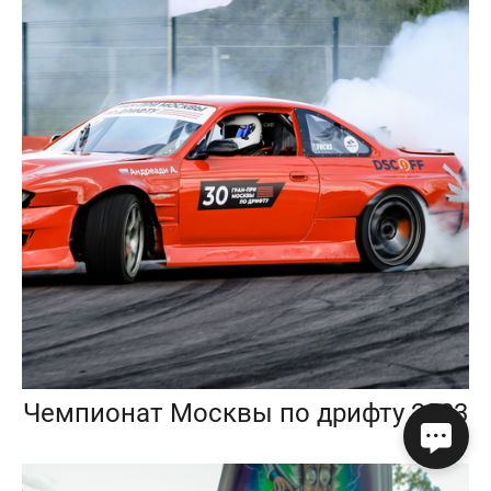
Чемпионат Москвы по дрифту 2023