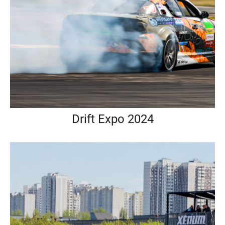
Drift Expo 2024