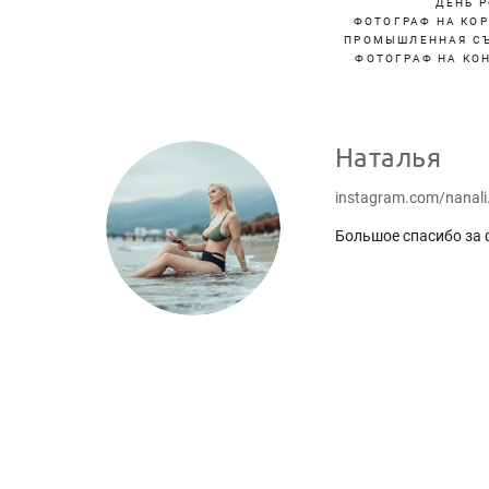
ДЕНЬ 
ФОТОГРАФ НА КО
ПРОМЫШЛЕННАЯ С
ФОТОГРАФ НА КО
Наталья
instagram.com/nanali
Большое спасибо за 