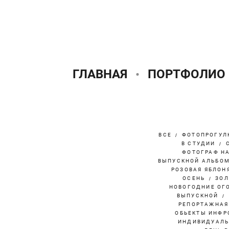
ГЛАВНАЯ
ПОРТФОЛИО
ВСЕ
ФОТОПРОГУЛ
В СТУДИИ
ФОТОГРАФ Н
ВЫПУСКНОЙ АЛЬБО
РОЗОВАЯ ЯБЛОН
ОСЕНЬ
ЗОЛ
НОВОГОДНИЕ ОГ
ВЫПУСКНОЙ
РЕПОРТАЖНАЯ
ОБЬЕКТЫ ИНФР
ИНДИВИДУАЛЬ