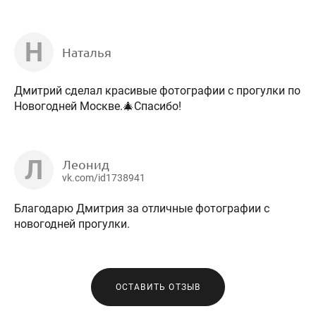
Н
Наталья
Дмитрий сделал красивые фотографии с прогулки по
Новогодней Москве.🎄Спасибо!
Л
Леонид
vk.com/id1738941
Благодарю Дмитрия за отличные фотографии с
новогодней прогулки.
ОСТАВИТЬ ОТЗЫВ