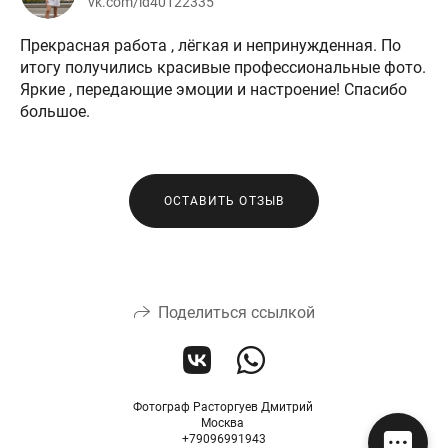
vk.com/id40122335
Прекрасная работа , лёгкая и непринужденная. По
итогу получились красивые профессиональные фото.
Яркие , передающие эмоции и настроение! Спасибо
большое.
ОСТАВИТЬ ОТЗЫВ
Поделиться ссылкой
Фотограф Расторгуев Дмитрий
Москва
+79096991943