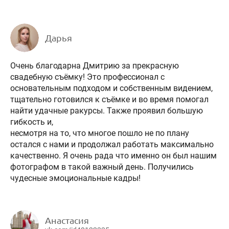
Дарья
Очень благодарна Дмитрию за прекрасную
свадебную съёмку! Это профессионал с
основательным подходом и собственным видением,
тщательно готовился к съёмке и во время помогал
найти удачные ракурсы. Также проявил большую
гибкость и,
несмотря на то, что многое пошло не по плану
остался с нами и продолжал работать максимально
качественно. Я очень рада что именно он был нашим
фотографом в такой важный день. Получились
чудесные эмоциональные кадры!
Анастасия