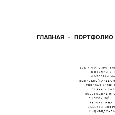
ГЛАВНАЯ
ПОРТФОЛИО
ВСЕ
ФОТОПРОГУЛ
В СТУДИИ
ФОТОГРАФ Н
ВЫПУСКНОЙ АЛЬБО
РОЗОВАЯ ЯБЛОН
ОСЕНЬ
ЗОЛ
НОВОГОДНИЕ ОГ
ВЫПУСКНОЙ
РЕПОРТАЖНАЯ
ОБЬЕКТЫ ИНФР
ИНДИВИДУАЛЬ